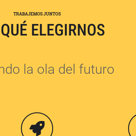
TRABAJEMOS JUNTOS
 QUÉ ELEGIRNOS
do la ola del futuro