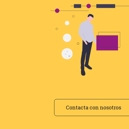
Contacta con nosotros