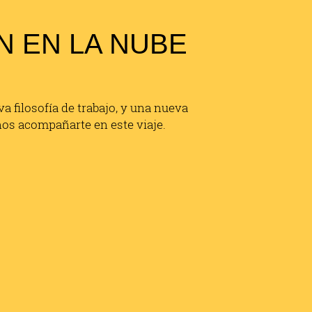
 EN LA NUBE
a filosofía de trabajo, y una nueva
nos acompañarte en este viaje.