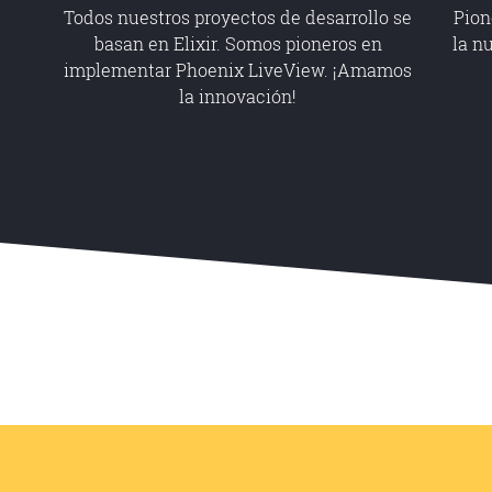
Todos nuestros proyectos de desarrollo se
Pion
basan en Elixir. Somos pioneros en
la n
implementar Phoenix LiveView. ¡Amamos
la innovación!