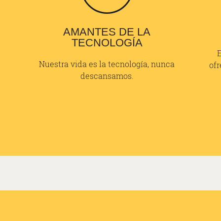
AMANTES DE LA
TECNOLOGÍA
Nuestra vida es la tecnología, nunca
ofr
descansamos.