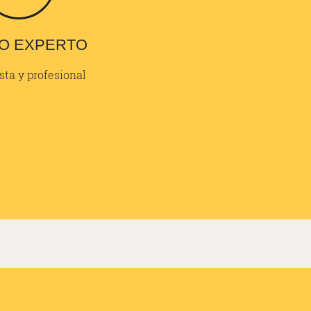
O EXPERTO
sta y profesional