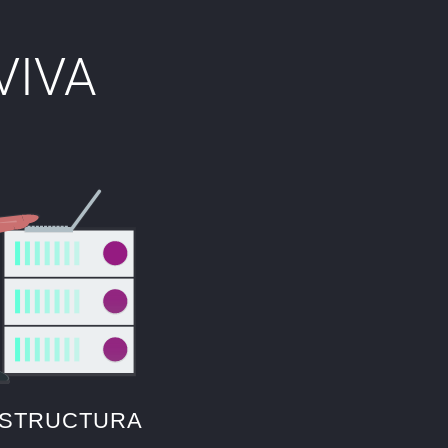
VIVA
ESTRUCTURA