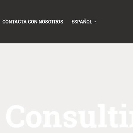
CONTACTA CON NOSOTROS
ESPAÑOL
 Consult