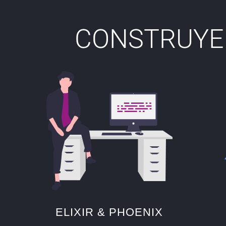
CONSTRUYE
ELIXIR & PHOENIX