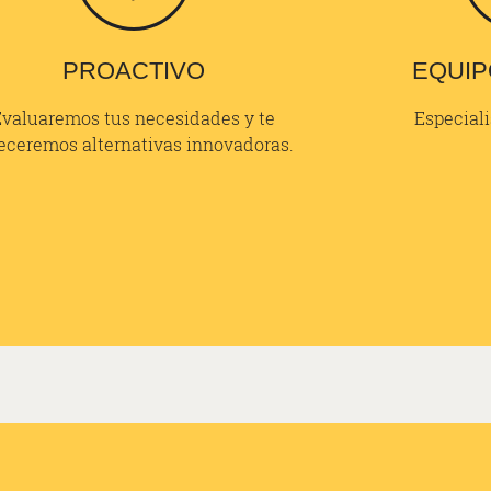
PROACTIVO
EQUIP
Evaluaremos tus necesidades y te
Especiali
eceremos alternativas innovadoras.