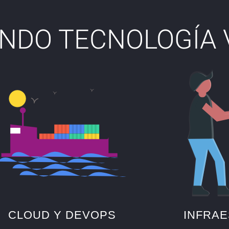
NDO TECNOLOGÍA 
CLOUD Y DEVOPS
INFRA